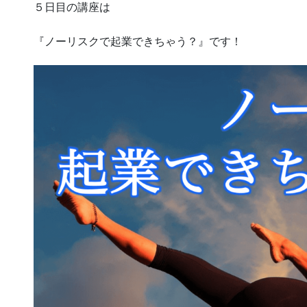
５日目の講座は
『ノーリスクで起業できちゃう？』です！