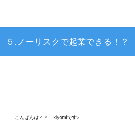
５.ノーリスクで起業できる！？
こんばんは＾＾ kiyomiです♪