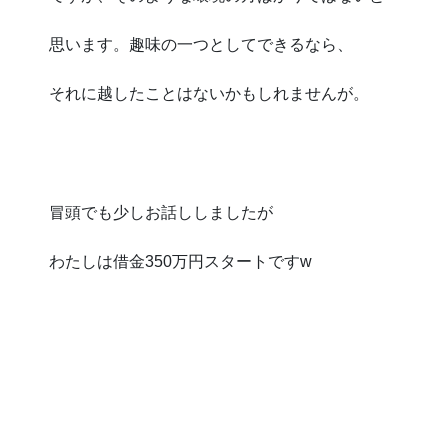
思います。趣味の一つとしてできるなら、
それに越したことはないかもしれませんが。
冒頭でも少しお話ししましたが
わたしは借金350万円スタートですw