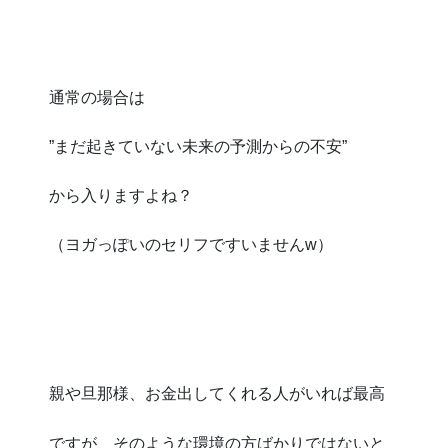
通常の場合は
”まだ起きていない未来の予測からの不安”
から入りますよね？
（ヨガっぽいのセリフですいませんw）
親や旦那様、お金出してくれる人がいれば最高
ですが、そのような環境の方ばかりではないと