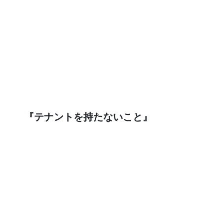
『テナントを持たないこと』