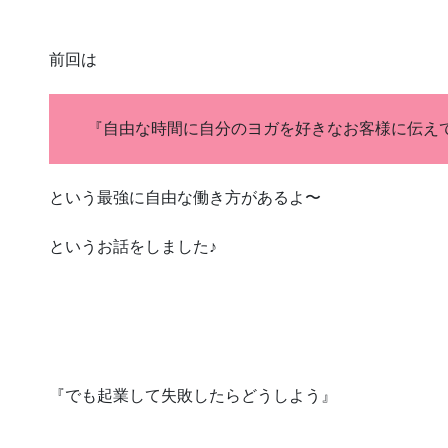
前回は
『自由な時間に自分のヨガを好きなお客様に伝え
という最強に自由な働き方があるよ〜
というお話をしました♪
『でも起業して失敗したらどうしよう』