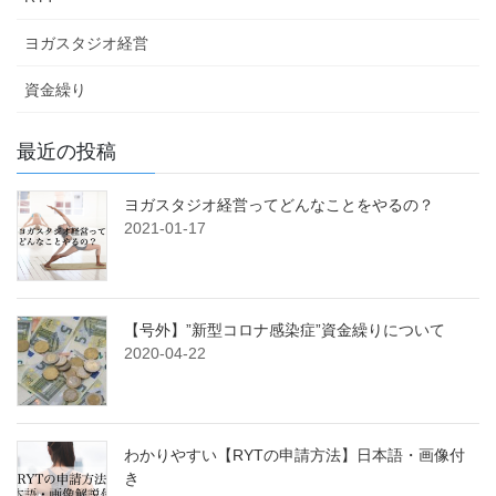
ヨガスタジオ経営
資金繰り
最近の投稿
ヨガスタジオ経営ってどんなことをやるの？
2021-01-17
【号外】”新型コロナ感染症”資金繰りについて
2020-04-22
わかりやすい【RYTの申請方法】日本語・画像付
き